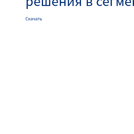
решения в сегме
Скачать