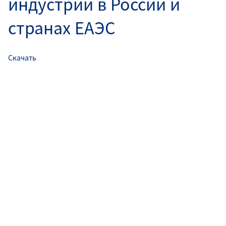
индустрии в России и
странах ЕАЭС
Скачать