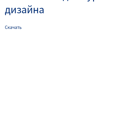
дизайна
Скачать