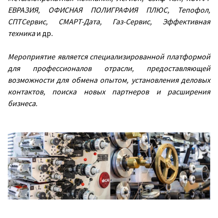
ЕВРАЗИЯ, ОФИСНАЯ ПОЛИГРАФИЯ ПЛЮС, Тепофол,
СПТСервис, СМАРТ-Дата, Газ-Сервис, Эффективная
техника
и др.
Мероприятие является специализированной платформой
для профессионалов отрасли, предоставляющей
возможности для обмена опытом, установления деловых
контактов, поиска новых партнеров и расширения
бизнеса.