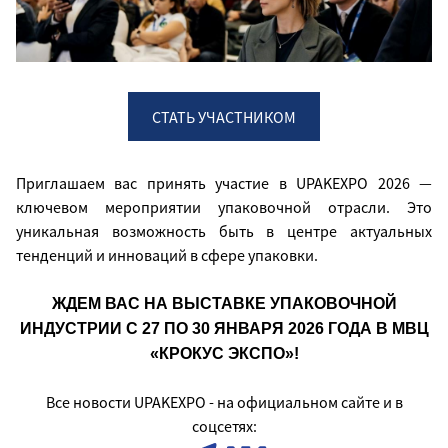
СТАТЬ УЧАСТНИКОМ
Приглашаем вас принять участие в UPAKEXPO 2026 —
ключевом мероприятии упаковочной отрасли. Это
уникальная возможность быть в центре актуальных
тенденций и инноваций в сфере упаковки.
ЖДЕМ ВАС НА ВЫСТАВКЕ УПАКОВОЧНОЙ
ИНДУСТРИИ С 27 ПО 30 ЯНВАРЯ 2026 ГОДА В МВЦ
«КРОКУС ЭКСПО»!
Все новости UPAKEXPO - на официальном сайте и в
соцсетях: