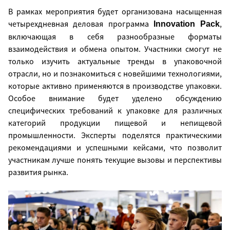
В рамках мероприятия будет организована насыщенная
четырехдневная деловая программа
,
Innovation Pack
включающая в себя разнообразные форматы
взаимодействия и обмена опытом. Участники смогут не
только изучить актуальные тренды в упаковочной
отрасли, но и познакомиться с новейшими технологиями,
которые активно применяются в производстве упаковки.
Особое внимание будет уделено обсуждению
специфических требований к упаковке для различных
категорий продукции пищевой и непищевой
промышленности. Эксперты поделятся практическими
рекомендациями и успешными кейсами, что позволит
участникам лучше понять текущие вызовы и перспективы
развития рынка.