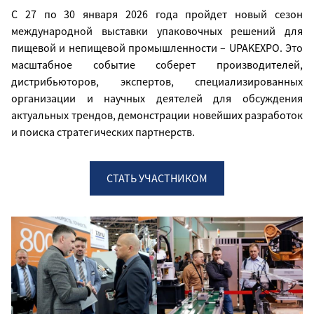
С 27 по 30 января 2026 года пройдет новый сезон
международной выставки упаковочных решений для
пищевой и непищевой промышленности – UPAKEXPO. Это
масштабное событие соберет производителей,
дистрибьюторов, экспертов, специализированных
организации и научных деятелей для обсуждения
актуальных трендов, демонстрации новейших разработок
и поиска стратегических партнерств.
СТАТЬ УЧАСТНИКОМ