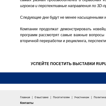
игроков и перспективные направления по 3D-
Следующие дни будут не менее насыщенными и
Компании продолжат демонстрировать новейш
программ рассмотрят самые важные вопросы и
вторичной переработки и рециклинга, перспекти
УСПЕЙТЕ ПОСЕТИТЬ ВЫСТАВКИ RUPLA
Главная
О выставке
Посетителям
Участникам
Политика
Контакты