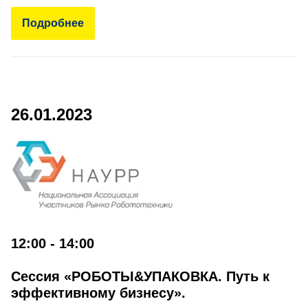
Подробнее
26.01.2023
12:00 - 14:00
Сессия «РОБОТЫ&УПАКОВКА. Путь к
эффективному бизнесу».