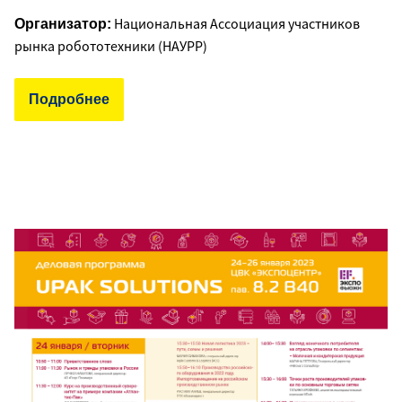
Национальная Ассоциация участников
Организатор:
рынка робототехники (НАУРР)
Подробнее