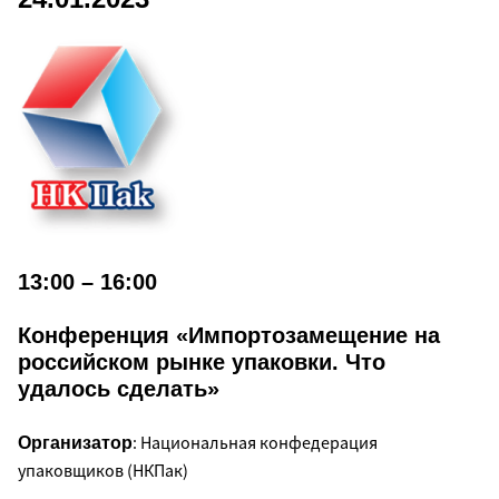
13:00 – 16:00
Конференция «Импортозамещение на
российском рынке упаковки. Что
удалось сделать»
: Национальная конфедерация
Организатор
упаковщиков (НКПак)