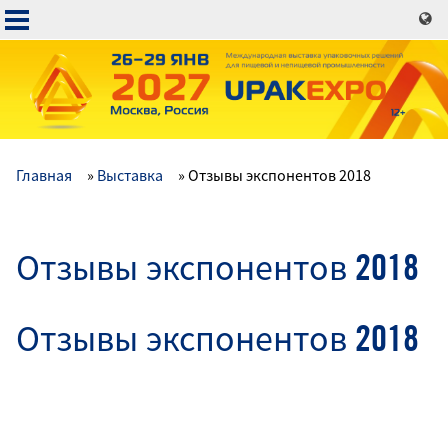
Перейти
к
основному
содержанию
Главная
Выставка
Отзывы экспонентов 2018
Основная
навигация
Отзывы экспонентов 2018
Отзывы экспонентов 2018