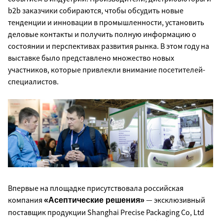
b2b заказчики собираются, чтобы обсудить новые
тенденции и инновации в промышленности, установить
деловые контакты и получить полную информацию о
состоянии и перспективах развития рынка. В этом году на
выставке было представлено множество новых
участников, которые привлекли внимание посетителей-
специалистов.
Впервые на площадке присутствовала российская
компания
— эксклюзивный
«Асептические решения»
поставщик продукции Shanghai Precise Packaging Co, Ltd