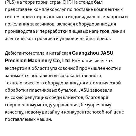
(PLS) на территории стран СНГ. На стенде был
представлен комплекс услуг по поставке комплектных
систем, ориентированных на индивидуальные запросы и
пожелания заказчиков, включая оборудование для
производства и переработки пищевых напитков, линии
асептического розлива и упаковочный материал.
Дебютантом стала и китайская
Guangzhou JASU
. Компания является
Precision Machinery Co, Ltd
экспертом в области упаковочной промышленности и
занимается поставкой высококачественного
технологического оборудования для автоматической
обработки пластиковых бутылок. JASU завоевала
высокую репутацию среди клиентов, благодаря
современному методу управления, безупречному
качеству, новому дизайну и конкурентоспособной цене
поставляемых машин.