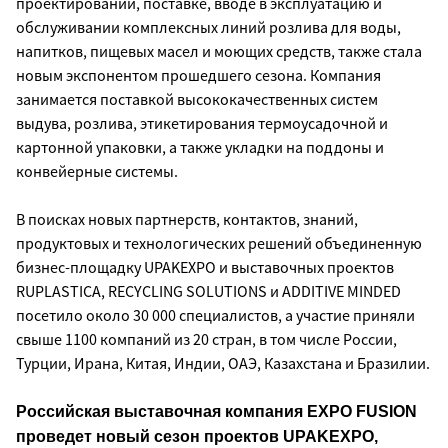
проектировании, поставке, вводе в эксплуатацию и
обслуживании комплексных линий розлива для воды,
напитков, пищевых масел и моющих средств, также стала
новым экспонентом прошедшего сезона. Компания
занимается поставкой высококачественных систем
выдува, розлива, этикетирования термоусадочной и
картонной упаковки, а также укладки на поддоны и
конвейерные системы.
В поисках новых партнерств, контактов, знаний,
продуктовых и технологических решений объединенную
бизнес-площадку UPAKEXPO и выставочных проектов
RUPLASTICA, RECYCLING SOLUTIONS и ADDITIVE MINDED
посетило около 30 000 специалистов, а участие приняли
свыше 1100 компаний из 20 стран, в том числе России,
Турции, Ирана, Китая, Индии, ОАЭ, Казахстана и Бразилии.
Российская выставочная компания EXPO FUSION
проведет новый сезон проектов UPAKEXPO,